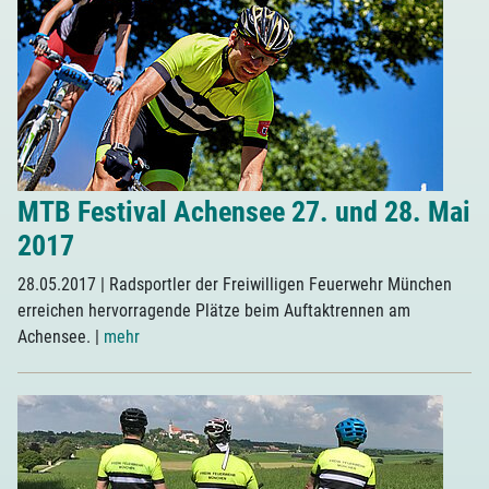
MTB Festival Achensee 27. und 28. Mai
2017
28.05.2017
| Radsportler der Freiwilligen Feuerwehr München
erreichen hervorragende Plätze beim Auftaktrennen am
Achensee.
|
mehr