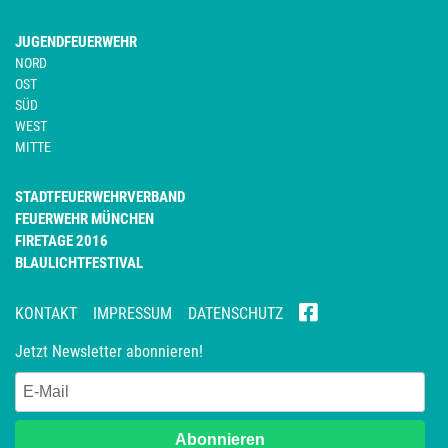
JUGENDFEUERWEHR
NORD
OST
SÜD
WEST
MITTE
STADTFEUERWEHRVERBAND
FEUERWEHR MÜNCHEN
FIRETAGE 2016
BLAULICHTFESTIVAL
KONTAKT
IMPRESSUM
DATENSCHUTZ
Jetzt Newsletter abonnieren!
Abonnieren