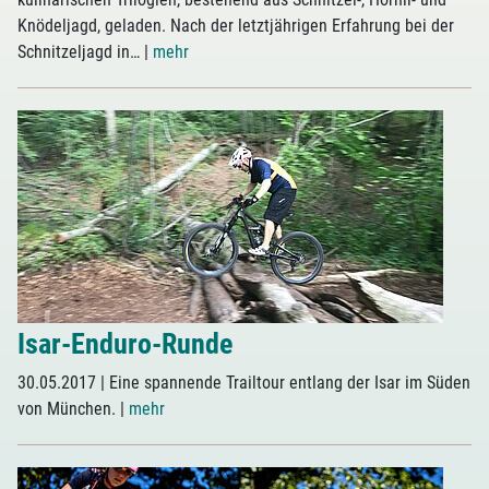
Knödeljagd, geladen. Nach der letztjährigen Erfahrung bei der
Schnitzeljagd in…
|
mehr
Isar-Enduro-Runde
30.05.2017
| Eine spannende Trailtour entlang der Isar im Süden
von München.
|
mehr