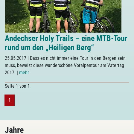
Andechser Holy Trails – eine MTB-Tour
rund um den „Heiligen Berg“
25.05.2017
| Dass es nicht immer eine Tour in den Bergen sein
muss, beweist diese wunderschöne Voralpentour am Vatertag
2017.
|
mehr
Seite 1 von 1
1
Jahre