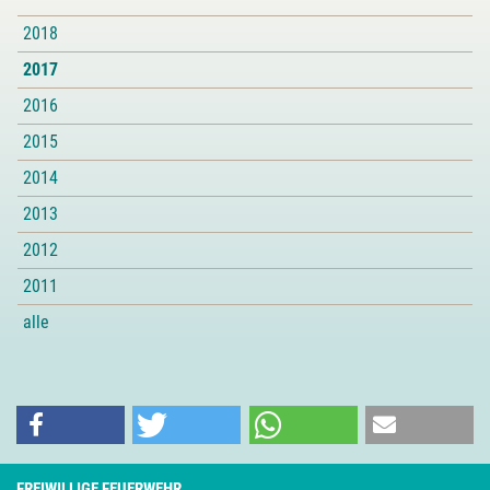
2018
2017
2016
2015
2014
2013
2012
2011
alle
FREIWILLIGE FEUERWEHR